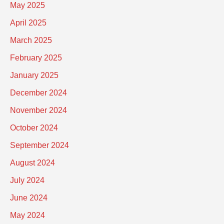
May 2025
April 2025
March 2025
February 2025
January 2025
December 2024
November 2024
October 2024
September 2024
August 2024
July 2024
June 2024
May 2024