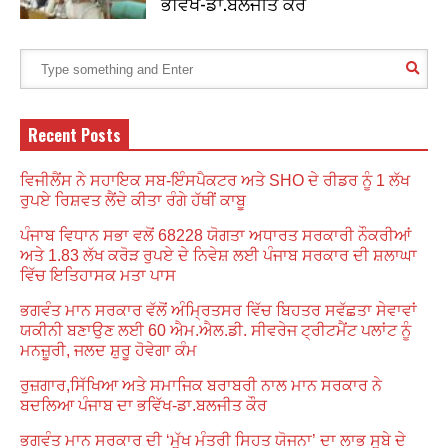
ਭਵਿੱਖ-ਡਾ.ਬਲਜੀਤ ਕੌਰ
Recent Posts
ਵਿਜੀਲੈਂਸ ਨੇ ਸਹਾਇਕ ਸਬ-ਇੰਸਪੈਕਟਰ ਅਤੇ SHO ਦੇ ਰੀਡਰ ਨੂੰ 1 ਲੱਖ
ਰੁਪਏ ਰਿਸ਼ਵਤ ਲੈਂਦੇ ਕੀਤਾ ਰੰਗੇ ਹੱਥੀਂ ਕਾਬੂ
ਪੰਜਾਬ ਵਿਧਾਨ ਸਭਾ ਵਲੋਂ 68228 ਯੋਗਤਾ ਅਧਾਰਤ ਸਰਕਾਰੀ ਨੌਕਰੀਆਂ
ਅਤੇ 1.83 ਲੱਖ ਕਰੋੜ ਰੁਪਏ ਦੇ ਨਿਵੇਸ਼ ਲਈ ਪੰਜਾਬ ਸਰਕਾਰ ਦੀ ਸ਼ਲਾਘਾ
ਵਿੱਚ ਇਤਿਹਾਸਕ ਮਤਾ ਪਾਸ
ਭਗਵੰਤ ਮਾਨ ਸਰਕਾਰ ਵੱਲੋਂ ਅੰਮ੍ਰਿਤਸਰ ਵਿੱਚ ਬਿਹਤਰ ਸਵੱਛਤਾ ਸੇਵਾਵਾਂ
ਯਕੀਨੀ ਬਣਾਉਣ ਲਈ 60 ਐਮ.ਐਲ.ਡੀ. ਸੀਵਰੇਜ ਟ੍ਰੀਟਮੈਂਟ ਪਲਾਂਟ ਨੂੰ
ਮਨਜ਼ੂਰੀ, ਜਲਦ ਸ਼ੁਰੂ ਹੋਵੇਗਾ ਕੰਮ
ਰੁਜ਼ਗਾਰ,ਸਿੱਖਿਆ ਅਤੇ ਸਮਾਜਿਕ ਬਰਾਬਰੀ ਨਾਲ ਮਾਨ ਸਰਕਾਰ ਨੇ
ਬਦਲਿਆ ਪੰਜਾਬ ਦਾ ਭਵਿੱਖ-ਡਾ.ਬਲਜੀਤ ਕੌਰ
ਭਗਵੰਤ ਮਾਨ ਸਰਕਾਰ ਦੀ ‘ਮੁੱਖ ਮੰਤਰੀ ਸਿਹਤ ਯੋਜਨਾ’ ਦਾ ਲਾਭ ਸੂਬੇ ਦੇ