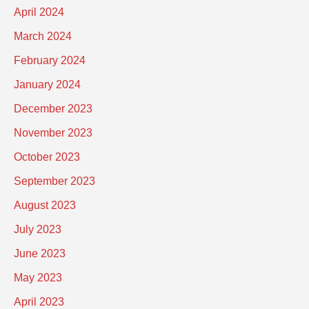
April 2024
March 2024
February 2024
January 2024
December 2023
November 2023
October 2023
September 2023
August 2023
July 2023
June 2023
May 2023
April 2023