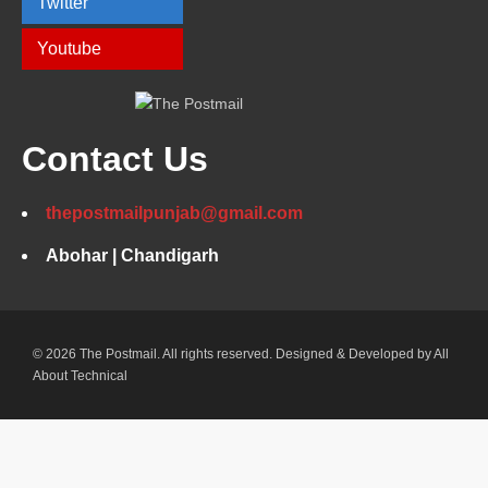
Twitter
Youtube
Contact Us
thepostmailpunjab@gmail.com
Abohar | Chandigarh
© 2026 The Postmail. All rights reserved. Designed & Developed by
All
About Technical