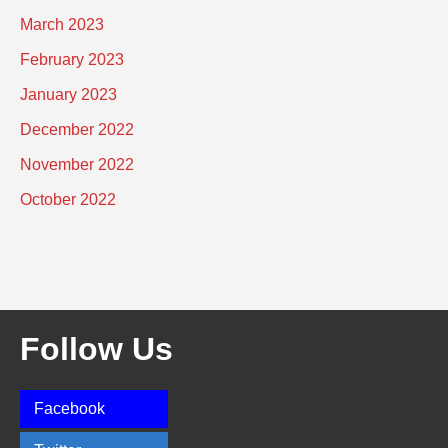
March 2023
February 2023
January 2023
December 2022
November 2022
October 2022
Follow Us
Facebook