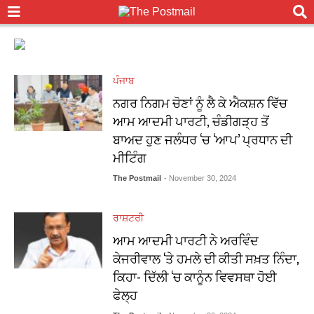
ਪੰਜਾਬ
ਨਗਰ ਨਿਗਮ ਚੋਣਾਂ ਨੂੰ ਲੈ ਕੇ ਐਕਸ਼ਨ ਵਿੱਚ
ਆਮ ਆਦਮੀ ਪਾਰਟੀ, ਚੰਡੀਗੜ੍ਹ ਤੋਂ
ਬਾਅਦ ਹੁਣ ਜਲੰਧਰ ‘ਚ ‘ਆਪ’ ਪ੍ਰਧਾਨ ਦੀ
ਮੀਟਿੰਗ
The Postmail
- November 30, 2024
ਰਾਸ਼ਟਰੀ
ਆਮ ਆਦਮੀ ਪਾਰਟੀ ਨੇ ਅਰਵਿੰਦ
ਕੇਜਰੀਵਾਲ ‘ਤੇ ਹਮਲੇ ਦੀ ਕੀਤੀ ਸਖ਼ਤ ਨਿੰਦਾ,
ਕਿਹਾ- ਦਿੱਲੀ ‘ਚ ਕਾਨੂੰਨ ਵਿਵਸਥਾ ਹੋਈ
ਫੇਲ੍ਹ