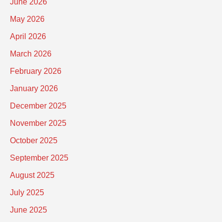
June 2026
May 2026
April 2026
March 2026
February 2026
January 2026
December 2025
November 2025
October 2025
September 2025
August 2025
July 2025
June 2025