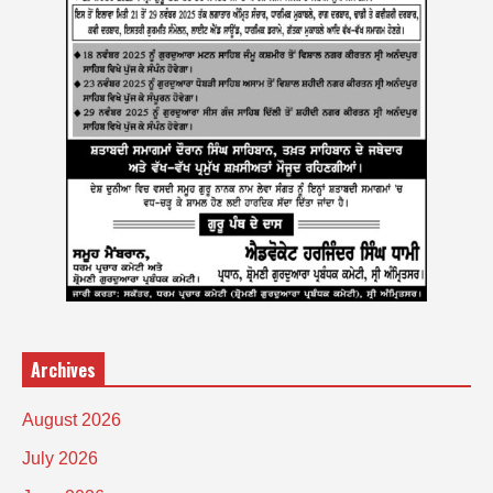
Archives
August 2026
July 2026