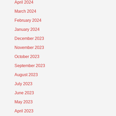
April 2024
March 2024
February 2024
January 2024
December 2023
November 2023
October 2023
September 2023
August 2023
July 2023
June 2023
May 2023
April 2023