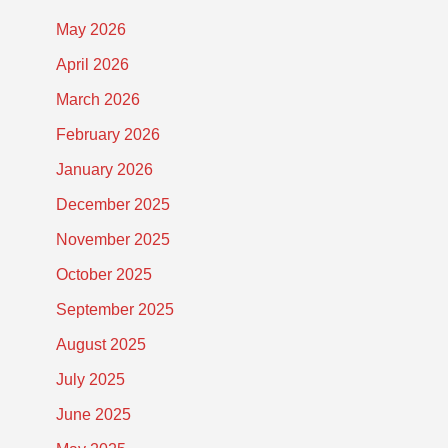
May 2026
April 2026
March 2026
February 2026
January 2026
December 2025
November 2025
October 2025
September 2025
August 2025
July 2025
June 2025