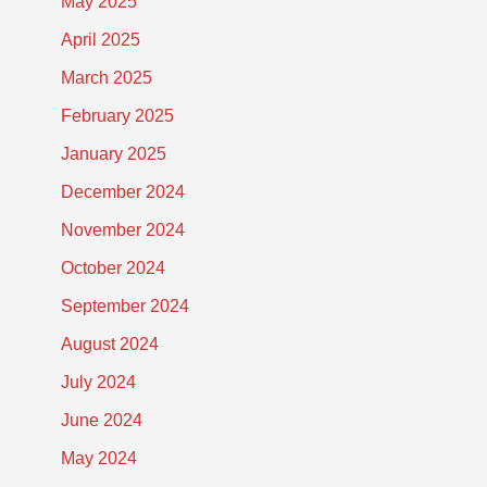
May 2025
April 2025
March 2025
February 2025
January 2025
December 2024
November 2024
October 2024
September 2024
August 2024
July 2024
June 2024
May 2024