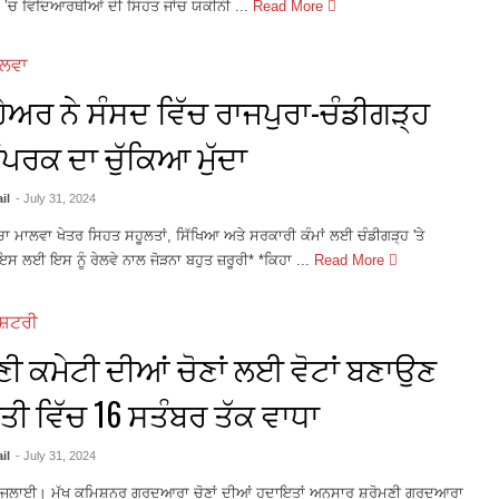
ਾਂ ’ਚ ਵਿਦਿਆਰਥੀਆਂ ਦੀ ਸਿਹਤ ਜਾਂਚ ਯਕੀਨੀ ...
Read More
ਾਲਵਾ
ੇਅਰ ਨੇ ਸੰਸਦ ਵਿੱਚ ਰਾਜਪੁਰਾ-ਚੰਡੀਗੜ੍ਹ
ੰਪਰਕ ਦਾ ਚੁੱਕਿਆ ਮੁੱਦਾ
il
- July 31, 2024
ੱਚਾ ਮਾਲਵਾ ਖੇਤਰ ਸਿਹਤ ਸਹੂਲਤਾਂ, ਸਿੱਖਿਆ ਅਤੇ ਸਰਕਾਰੀ ਕੰਮਾਂ ਲਈ ਚੰਡੀਗੜ੍ਹ 'ਤੇ
ਇਸ ਲਈ ਇਸ ਨੂੰ ਰੇਲਵੇ ਨਾਲ ਜੋੜਨਾ ਬਹੁਤ ਜ਼ਰੂਰੀ* *ਕਿਹਾ ...
Read More
ਾਸ਼ਟਰੀ
ਮਣੀ ਕਮੇਟੀ ਦੀਆਂ ਚੋਣਾਂ ਲਈ ਵੋਟਾਂ ਬਣਾਉਣ
ਤੀ ਵਿੱਚ 16 ਸਤੰਬਰ ਤੱਕ ਵਾਧਾ
il
- July 31, 2024
ਜੁਲਾਈ। ਮੁੱਖ ਕਮਿਸ਼ਨਰ ਗੁਰਦੁਆਰਾ ਚੋਣਾਂ ਦੀਆਂ ਹਦਾਇਤਾਂ ਅਨੁਸਾਰ ਸ਼੍ਰੋਮਣੀ ਗੁਰਦੁਆਰਾ