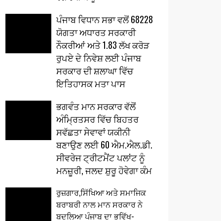
ਪੰਜਾਬ ਵਿਧਾਨ ਸਭਾ ਵਲੋਂ 68228
ਯੋਗਤਾ ਅਧਾਰਤ ਸਰਕਾਰੀ
ਨੌਕਰੀਆਂ ਅਤੇ 1.83 ਲੱਖ ਕਰੋੜ
ਰੁਪਏ ਦੇ ਨਿਵੇਸ਼ ਲਈ ਪੰਜਾਬ
ਸਰਕਾਰ ਦੀ ਸ਼ਲਾਘਾ ਵਿੱਚ
ਇਤਿਹਾਸਕ ਮਤਾ ਪਾਸ
ਭਗਵੰਤ ਮਾਨ ਸਰਕਾਰ ਵੱਲੋਂ
ਅੰਮ੍ਰਿਤਸਰ ਵਿੱਚ ਬਿਹਤਰ
ਸਵੱਛਤਾ ਸੇਵਾਵਾਂ ਯਕੀਨੀ
ਬਣਾਉਣ ਲਈ 60 ਐਮ.ਐਲ.ਡੀ.
ਸੀਵਰੇਜ ਟ੍ਰੀਟਮੈਂਟ ਪਲਾਂਟ ਨੂੰ
ਮਨਜ਼ੂਰੀ, ਜਲਦ ਸ਼ੁਰੂ ਹੋਵੇਗਾ ਕੰਮ
ਰੁਜ਼ਗਾਰ,ਸਿੱਖਿਆ ਅਤੇ ਸਮਾਜਿਕ
ਬਰਾਬਰੀ ਨਾਲ ਮਾਨ ਸਰਕਾਰ ਨੇ
ਬਦਲਿਆ ਪੰਜਾਬ ਦਾ ਭਵਿੱਖ-