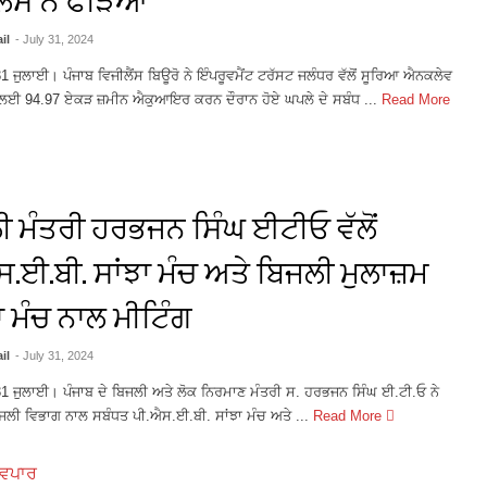
il
- July 31, 2024
31 ਜੁਲਾਈ। ਪੰਜਾਬ ਵਿਜੀਲੈਂਸ ਬਿਊਰੋ ਨੇ ਇੰਪਰੂਵਮੈਂਟ ਟਰੱਸਟ ਜਲੰਧਰ ਵੱਲੋਂ ਸੂਰਿਆ ਐਨਕਲੇਵ
 ਲਈ 94.97 ਏਕੜ ਜ਼ਮੀਨ ਐਕੁਆਇਰ ਕਰਨ ਦੌਰਾਨ ਹੋਏ ਘਪਲੇ ਦੇ ਸਬੰਧ ...
Read More
ੀ ਮੰਤਰੀ ਹਰਭਜਨ ਸਿੰਘ ਈਟੀਓ ਵੱਲੋਂ
.ਈ.ਬੀ. ਸਾਂਝਾ ਮੰਚ ਅਤੇ ਬਿਜਲੀ ਮੁਲਾਜ਼ਮ
 ਮੰਚ ਨਾਲ ਮੀਟਿੰਗ
il
- July 31, 2024
31 ਜੁਲਾਈ। ਪੰਜਾਬ ਦੇ ਬਿਜਲੀ ਅਤੇ ਲੋਕ ਨਿਰਮਾਣ ਮੰਤਰੀ ਸ. ਹਰਭਜਨ ਸਿੰਘ ਈ.ਟੀ.ਓ ਨੇ
ਜਲੀ ਵਿਭਾਗ ਨਾਲ ਸਬੰਧਤ ਪੀ.ਐਸ.ਈ.ਬੀ. ਸਾਂਝਾ ਮੰਚ ਅਤੇ ...
Read More
/ਵਪਾਰ