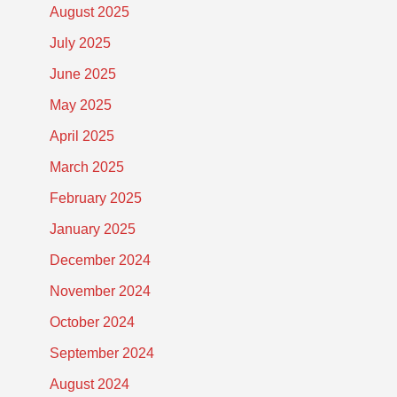
August 2025
July 2025
June 2025
May 2025
April 2025
March 2025
February 2025
January 2025
December 2024
November 2024
October 2024
September 2024
August 2024