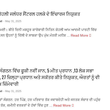
ੋਹਲੀ ਜਲੰਧਰ ਸੈਂਟਰਲ ਹਲਕੇ ਦੇ ਇੰਚਾਰਜ ਨਿਯੁਕਤ
il
- May 31, 2025
ਮਈ। ਬੀਤੇ ਦਿਨੀ ਮਸ਼ਹੂਰ ਕਾਰੋਬਾਰੀ ਨਿਤਿਨ ਕੋਹਲੀ ਆਮ ਆਦਮੀ ਪਾਰਟੀ ਵਿੱਚ
 ਸਨ ਉਹਨਾਂ ਨੂੰ ਦਿੱਲੀ ਦੇ ਸਾਬਕਾ ਉਪ ਮੁੱਖ ਮੰਤਰੀ ਮਨੀਸ਼ ...
Read More
ਸੰਗਠਨ ਵਿੱਚ ਫੂਕੀ ਨਵੀਂ ਜਾਨ, 5 ਮੀਤ ਪ੍ਰਧਾਨ ,13 ਲੋਕ ਸਭਾ
 27 ਜ਼ਿਲ੍ਹਾ ਪ੍ਰਧਾਨ ਅਤੇ ਸਕੱਤਰ ਕੀਤੇ ਨਿਯੁਕਤ, ਔਰਤਾਂ ਨੂੰ ਵੀ
ਖ ਜ਼ਿੰਮੇਵਾਰੀ
il
- May 31, 2025
ਾਂ ਸੰਗਠਨ: ਹਰ ਪਿੰਡ, ਹਰ ਪਰਿਵਾਰ ਤੱਕ ਜਵਾਬਦੇਹੀ ਅਤੇ ਜਨਤਕ ਸੰਚਾਰ ਦੀ ਪਹੁੰਚ
ਡ ਤੱਕ, ਜ਼ਮੀਨੀ ਵਰਕਰਾਂ ਦੇ ਹੱਥਾਂ ਵਿੱਚ ਹੁਣ ...
Read More