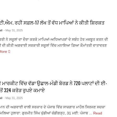
.ਟੀ.ਐਮ. ਰਹੀ ਸਫ਼ਲ-17 ਲੱਖ ਤੋਂ ਵੱਧ ਮਾਪਿਆਂ ਨੇ ਕੀਤੀ ਸ਼ਿਰਕਤ
il
- May 31, 2025
ਤਰੀ ਨੇ ਸਕੂਲਾਂ ਦਾ ਦੌਰਾ ਕਰਕੇ ਮਾਪਿਆਂ-ਅਧਿਆਪਕਾਂ ਦੇ ਸਬੰਧ ਹੋਰ ਮਜ਼ਬੂਤ ਕਰਨ ਦੀ
 ਦੀ ਕੀਤੀ ਅਗਵਾਈ ਸਰਕਾਰੀ ਸਕੂਲਾਂ ਵਿੱਚ ਮਨਾਇਆ ਗਿਆ ਕੌਮਾਂਤਰੀ ਵਾਤਾਵਰਣ
More
ੀ ਮਾਰਕੀਟ ਵਿੱਚ ਵੱਡਾ ਉਛਾਲ-ਮੰਡੀ ਬੋਰਡ ਨੇ 720 ਪਲਾਟਾਂ ਦੀ ਈ-
ਤੋਂ 324 ਕਰੋੜ ਰੁਪਏ ਕਮਾਏ
il
- May 31, 2025
ੀ ਮਾਨ ਦੀ ਅਗਵਾਈ ਵਾਲੀ ਸਰਕਾਰ ਦੇ ਪੰਜਾਬ ਵਿੱਚ ਸਾਜ਼ਗਾਰ ਮਾਹੌਲ ਸਿਰਜਣ ਸਦਕਾ
ਮਿਲਿਆ ਹੁਲਾਰਾ: ਗੁਰਮੀਤ ਸਿੰਘ ਖੁੱਡੀਆਂ ਚੰਡੀਗੜ੍ਹ, 31 ਮਈ: ਪੰਜਾਬ ...
Read