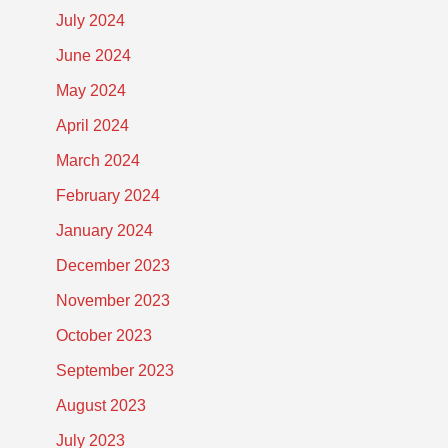
July 2024
June 2024
May 2024
April 2024
March 2024
February 2024
January 2024
December 2023
November 2023
October 2023
September 2023
August 2023
July 2023