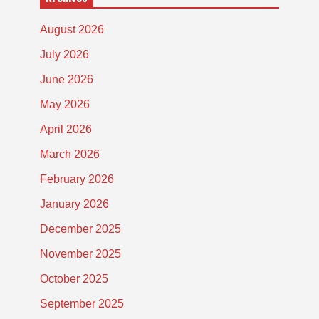
August 2026
July 2026
June 2026
May 2026
April 2026
March 2026
February 2026
January 2026
December 2025
November 2025
October 2025
September 2025